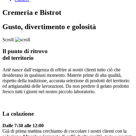
Cremeria e Bistrot
Gusto, divertimento e golosità
Scroll
Il punto di ritrovo
del territorio
Artè nasce dall’esigenza di offrire ai nostri clienti tutto ciò che
desiderano in qualsiasi momento. Materie prime di alta qualità,
rispetto della tradizione, accurata selezione di prodotti del territorio
ed artigianalità delle lavorazioni. Da non perdere il gelato prodotto
fresco tutti i giorni nel nostro piccolo laboratorio.
La colazione
Dalle 7:30 alle 12:00
Già di prima mattina cerchiamo di coccolare i nostri clienti con la